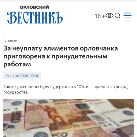
16+
Главная
За неуплату алиментов орловчанка
приговорена к принудительным
работам
15 июня 2026 | 12:30
Также у женщины будут удерживать 10% из заработка в доход
государства.