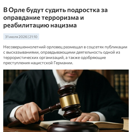
В Орле будут судить подростка за
оправдание терроризма и
реабилитацию нацизма
31 июля 2026 | 21:10
Несовершеннолетний орловец размещал в соцсетях публикации
с высказываниями, оправдывающими деятельность одной из
террористических организаций, а также одобряющие
преступления нацистской Германии.