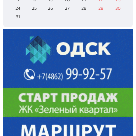
24
25
26
27
28
29
30
31