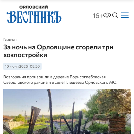
16+
Главная
За ночь на Орловщине сгорели три
хозпостройки
10 июня 2026 | 08:50
Возгорания произошли в деревне Борисоглебовская
Свердловского района и в селе Плещеево Орловского МО.