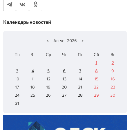
Календарь новостей
<
Август
2026
>
Пн
Вт
Ср
Чт
Пт
Сб
Вс
1
2
3
4
5
6
7
8
9
10
11
12
13
14
15
16
17
18
19
20
21
22
23
24
25
26
27
28
29
30
31