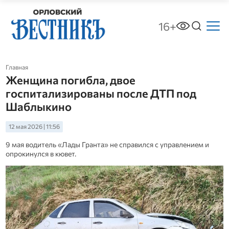
16+
Главная
Женщина погибла, двое
госпитализированы после ДТП под
Шаблыкино
12 мая 2026 | 11:56
9 мая водитель «Лады Гранта» не справился с управлением и
опрокинулся в кювет.