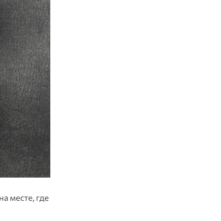
а месте, где