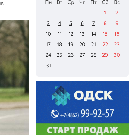
Пн
Вт
Ср
Чт
Пт
Сб
Вс
ик
1
2
3
4
5
6
7
8
9
10
11
12
13
14
15
16
17
18
19
20
21
22
23
24
25
26
27
28
29
30
31