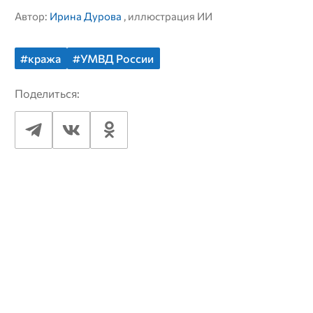
Автор:
Ирина Дурова
, иллюстрация ИИ
#кража
#УМВД России
Поделиться: