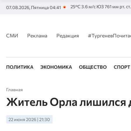
25°C 3.6 м/с ЮЗ 761 мм рт. ст
07.08.2026, Пятница 04:41
СМИ
Реклама
Редакция
#ТургеневПочита
ПОЛИТИКА
ЭКОНОМИКА
ОБЩЕСТВО
СПОРТ
Главная
Житель Орла лишился 
22 июня 2026 | 21:30