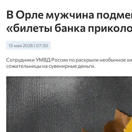
В Орле мужчина подме
«билеты банка прикол
13 мая 2026 | 07:30
Сотрудники УМВД России по раскрыли необычное хи
сожительницы на сувенирные деньги.