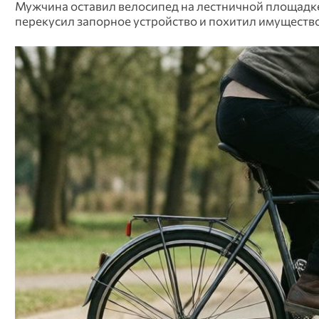
Мужчина оставил велосипед на лестничной площадк
перекусил запорное устройство и похитил имущество