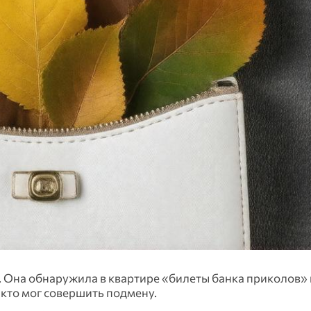
Она обнаружила в квартире «билеты банка приколов» н
 кто мог совершить подмену.