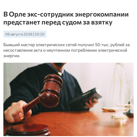
В Орле экс-сотрудник энергокомпании
предстанет перед судом за взятку
06 августа 2026 | 20:20
Бывший мастер электрических сетей получил 50 тыс. рублей за
несоставление акта о неучтенном потреблении электрической
энергии.