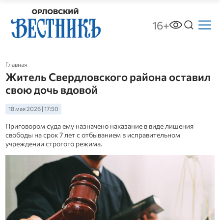
16+
Главная
Житель Свердловского района оставил
свою дочь вдовой
18 мая 2026 | 17:50
Приговором суда ему назначено наказание в виде лишения
свободы на срок 7 лет с отбыванием в исправительном
учреждении строгого режима.