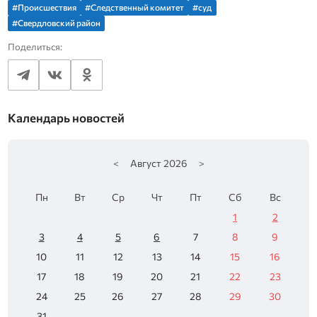
#Происшествия
#Следственный комитет
#суд
#Свердловский район
Поделиться:
Календарь новостей
<
Август
2026
>
Пн
Вт
Ср
Чт
Пт
Сб
Вс
1
2
3
4
5
6
7
8
9
10
11
12
13
14
15
16
17
18
19
20
21
22
23
24
25
26
27
28
29
30
31