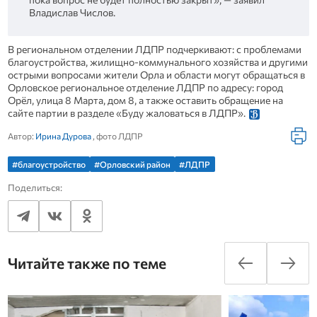
Владислав Числов.
В региональном отделении ЛДПР подчеркивают: с проблемами
благоустройства, жилищно-коммунального хозяйства и другими
острыми вопросами жители Орла и области могут обращаться в
Орловское региональное отделение ЛДПР по адресу: город
Орёл, улица 8 Марта, дом 8, а также оставить обращение на
сайте партии в разделе «Буду жаловаться в ЛДПР».
Автор:
Ирина Дурова
, фото ЛДПР
#благоустройство
#Орловский район
#ЛДПР
Поделиться:
Читайте также по теме