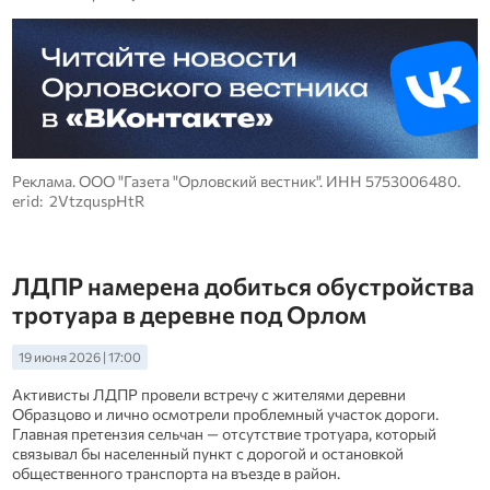
Реклама. ООО "Газета "Орловский вестник". ИНН 5753006480.
erid: 2VtzquspHtR
ЛДПР намерена добиться обустройства
тротуара в деревне под Орлом
19 июня 2026 | 17:00
Активисты ЛДПР провели встречу с жителями деревни
Образцово и лично осмотрели проблемный участок дороги.
Главная претензия сельчан — отсутствие тротуара, который
связывал бы населенный пункт с дорогой и остановкой
общественного транспорта на въезде в район.