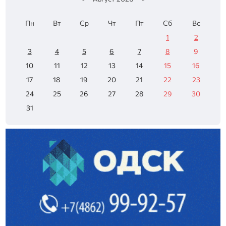
Пн
Вт
Ср
Чт
Пт
Сб
Вс
1
2
3
4
5
6
7
8
9
10
11
12
13
14
15
16
17
18
19
20
21
22
23
24
25
26
27
28
29
30
31