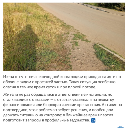
Из‑за отсутствия пешеходной зоны людям приходится идти по
обочине рядом с проезжей частью. Такая ситуация особенно
опасна в темное время суток и при плохой погоде.
Жители не раз обращались в ответственные инстанции, но
сталкивались с отказами — в ответах указывали на нехватку
финансирования или бюрократические препятствия. Активисты
подтвердили, что проблема требует решения, и пообещали
держать ситуацию на контроле: в ближайшее время партия
подготовит запросы в профильные ведомства.