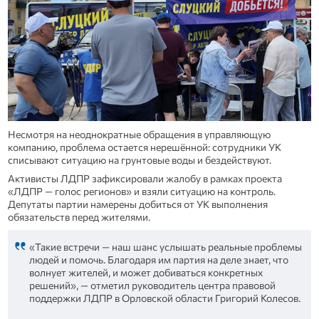
Несмотря на неоднократные обращения в управляющую
компанию, проблема остается нерешённой: сотрудники УК
списывают ситуацию на грунтовые воды и бездействуют.
Активисты ЛДПР зафиксировали жалобу в рамках проекта
«ЛДПР — голос регионов» и взяли ситуацию на контроль.
Депутаты партии намерены добиться от УК выполнения
обязательств перед жителями.
«Такие встречи — наш шанс услышать реальные проблемы
людей и помочь. Благодаря им партия на деле знает, что
волнует жителей, и может добиваться конкретных
решений», — отметил руководитель центра правовой
поддержки ЛДПР в Орловской области Григорий Колесов.