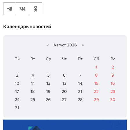
Календарь новостей
<
Август
2026
>
Пн
Вт
Ср
Чт
Пт
Сб
Вс
1
2
3
4
5
6
7
8
9
10
11
12
13
14
15
16
17
18
19
20
21
22
23
24
25
26
27
28
29
30
31