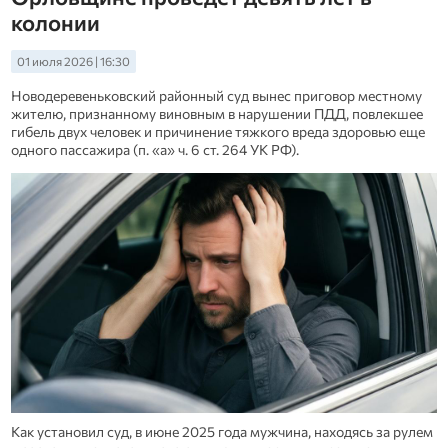
колонии
01 июля 2026 | 16:30
Новодеревеньковский районный суд вынес приговор местному
жителю, признанному виновным в нарушении ПДД, повлекшее
гибель двух человек и причинение тяжкого вреда здоровью еще
одного пассажира (п. «а» ч. 6 ст. 264 УК РФ).
Как установил суд, в июне 2025 года мужчина, находясь за рулем