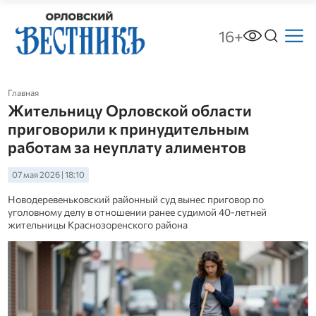
16+
Главная
Жительницу Орловской области
приговорили к принудительным
работам за неуплату алиментов
07 мая 2026 | 18:10
Новодеревеньковский районный суд вынес приговор по
уголовному делу в отношении ранее судимой 40-летней
жительницы Краснозоренского района