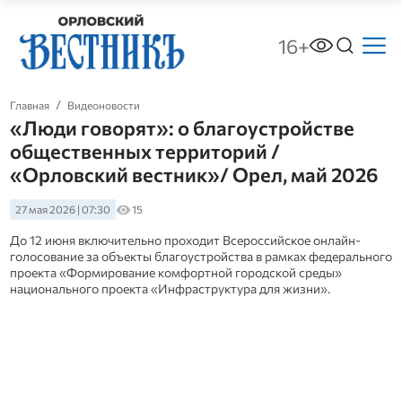
16+
Главная
Видеоновости
«Люди говорят»: о благоустройстве
общественных территорий /
«Орловский вестник»/ Орел, май 2026
27 мая 2026 | 07:30
15
До 12 июня включительно проходит Всероссийское онлайн-
голосование за объекты благоустройства в рамках федерального
проекта «Формирование комфортной городской среды»
национального проекта «Инфраструктура для жизни».