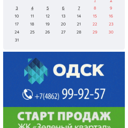
3
4
5
6
7
8
9
10
11
12
13
14
15
16
17
18
19
20
21
22
23
24
25
26
27
28
29
30
31