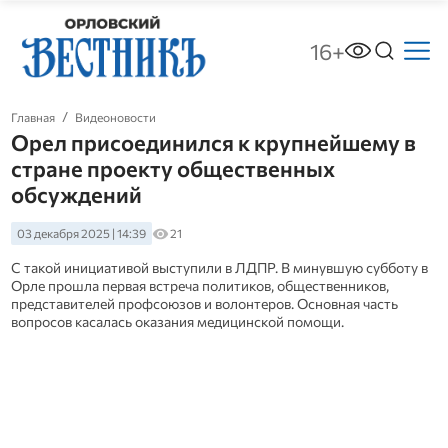
16+
Главная
Видеоновости
Орел присоединился к крупнейшему в
стране проекту общественных
обсуждений
03 декабря 2025 | 14:39
21
С такой инициативой выступили в ЛДПР. В минувшую субботу в
Орле прошла первая встреча политиков, общественников,
представителей профсоюзов и волонтеров. Основная часть
вопросов касалась оказания медицинской помощи.