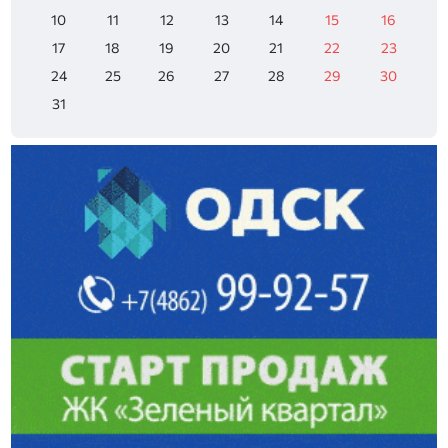
10
11
12
13
14
15
16
17
18
19
20
21
22
23
24
25
26
27
28
29
30
31