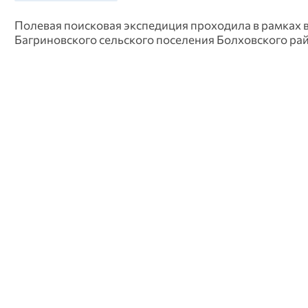
Полевая поисковая экспедиция проходила в рамках в
Багриновского сельского поселения Болховского рай