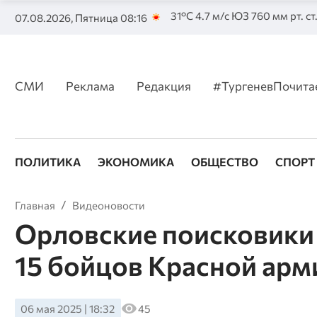
31°C 4.7 м/с ЮЗ 760 мм рт. ст
07.08.2026, Пятница 08:16
СМИ
Реклама
Редакция
#ТургеневПочита
ПОЛИТИКА
ЭКОНОМИКА
ОБЩЕСТВО
СПОРТ
Главная
Видеоновости
Орловские поисковики
15 бойцов Красной арм
06 мая 2025 | 18:32
45