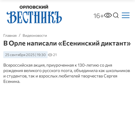
16+
Главная
Видеоновости
В Орле написали «Есенинский диктант»
25 сентября 2025 | 19:30
21
Всероссийская акция, приуроченная к 130-летию со дня
рождения великого русского поэта, объединила как школьников
и студентов, так и взрослых любителей творчества Сергея
Есенина.