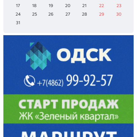
17
18
19
20
21
22
23
24
25
26
27
28
29
30
31