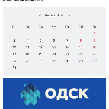
<
Август
2026
>
Пн
Вт
Ср
Чт
Пт
Сб
Вс
1
2
3
4
5
6
7
8
9
10
11
12
13
14
15
16
17
18
19
20
21
22
23
24
25
26
27
28
29
30
31