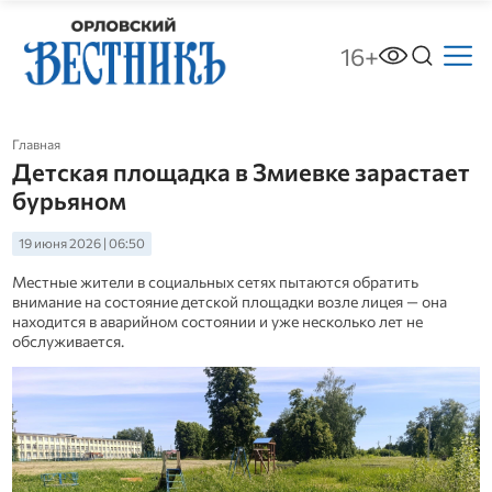
16+
Главная
Детская площадка в Змиевке зарастает
бурьяном
19 июня 2026 | 06:50
Местные жители в социальных сетях пытаются обратить
внимание на состояние детской площадки возле лицея — она
находится в аварийном состоянии и уже несколько лет не
обслуживается.