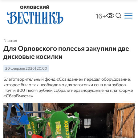
16+
Главная
Для Орловского полесья закупили две
дисковые косилки
20 февраля 2026 | 20:00
Благотворительный фонд «Созидание» передал оборудование,
которое было так необходимо для заготовки сена для зубров.
Почти 800 тысяч рублей собрали неравнодушные на платформе
«СберВместе»