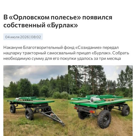
В «Орловском полесье» появился
собственный «Бурлак»
04 июля 2026 | 08:02
Накануне Благотворительный фонд «Созидание» передал
нацпарку тракторный самосвальный прицеп «Бурлак». Собрать
необходимую сумму для его покупки удалось за три месяца