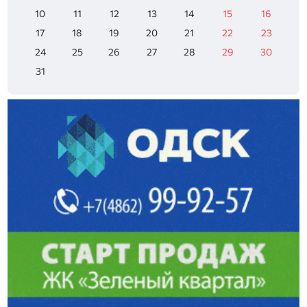
10
11
12
13
14
15
16
17
18
19
20
21
22
23
24
25
26
27
28
29
30
31