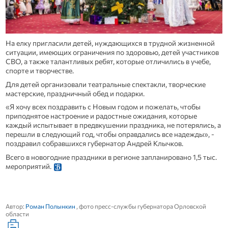
На елку пригласили детей, нуждающихся в трудной жизненной
ситуации, имеющих ограничения по здоровью, детей участников
СВО, а также талантливых ребят, которые отличились в учебе,
спорте и творчестве.
Для детей организовали театральные спектакли, творческие
мастерские, праздничный обед и подарки.
«Я хочу всех поздравить с Новым годом и пожелать, чтобы
приподнятое настроение и радостные ожидания, которые
каждый испытывает в предвкушении праздника, не потерялись, а
перешли в следующий год, чтобы оправдались все надежды», -
поздравил собравшихся губернатор Андрей Клычков.
Всего в новогодние праздники в регионе запланировано 1,5 тыс.
мероприятий.
Автор:
Роман Полынкин
, фото пресс-службы губернатора Орловской
области