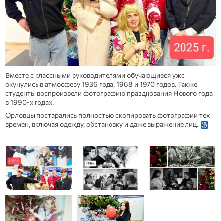
Вместе с классными руководителями обучающиеся уже
окунулись в атмосферу 1936 года, 1968 и 1970 годов. Также
студенты воспроизвели фотографию празднования Нового года
в 1990-х годах.
Орловцы постарались полностью скопировать фотографии тех
времен, включая одежду, обстановку и даже выражение лиц.