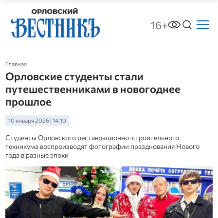
16+
Главная
Орловские студенты стали
путешественниками в новогоднее
прошлое
10 января 2026 | 14:10
Студенты Орловского реставрационно-строительного
техникума воспроизводят фотографии празднования Нового
года в разные эпохи