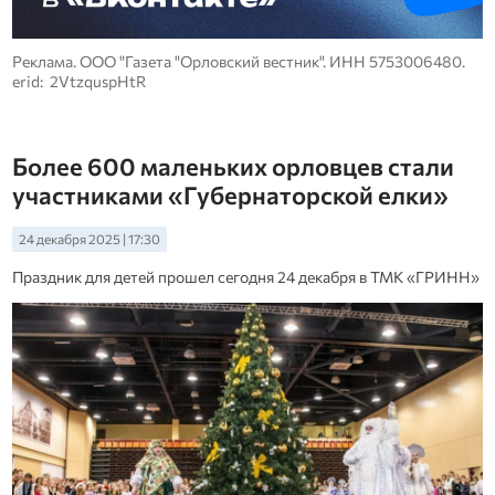
Реклама. ООО "Газета "Орловский вестник". ИНН 5753006480.
erid: 2VtzquspHtR
Более 600 маленьких орловцев стали
участниками «Губернаторской елки»
24 декабря 2025 | 17:30
Праздник для детей прошел сегодня 24 декабря в ТМК «ГРИНН»