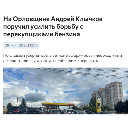
На Орловщине Андрей Клычков
поручил усилить борьбу с
перекупщиками бензина
29 июня 2026 | 12:10
По словам губернатора, в регионе сформирован необходимый
резерв топлива, а ажиотаж необходимо пережить