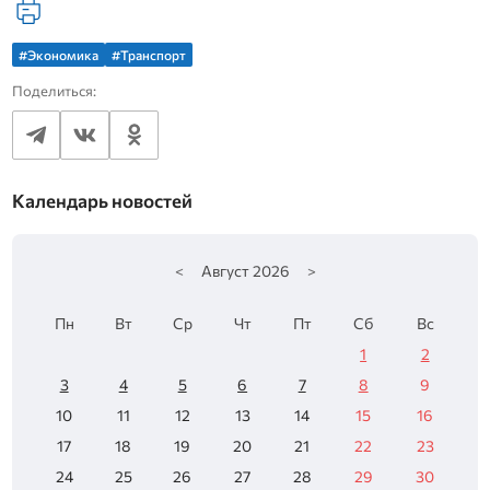
#Экономика
#Транспорт
Поделиться:
Календарь новостей
<
Август
2026
>
Пн
Вт
Ср
Чт
Пт
Сб
Вс
1
2
3
4
5
6
7
8
9
10
11
12
13
14
15
16
17
18
19
20
21
22
23
24
25
26
27
28
29
30