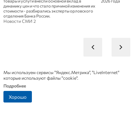
2026 года
результатами рабоч
Беларусь
Новости СМИ 2
Мы используем сервисы "Яндекс.Метрика", "LiveInternet"
которые используют файлы "cookie".
Подробнее
Хорошо