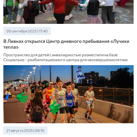
05 сентября 2025 | 17:40
В Ливнах открылся Центр дневного пребывания «Лучики
тепла»
Пространство для детей с инвалидностью разместили на базе
Социально - реабилитационного центра для несовершеннолетних
21 августа 2025 | 08:10