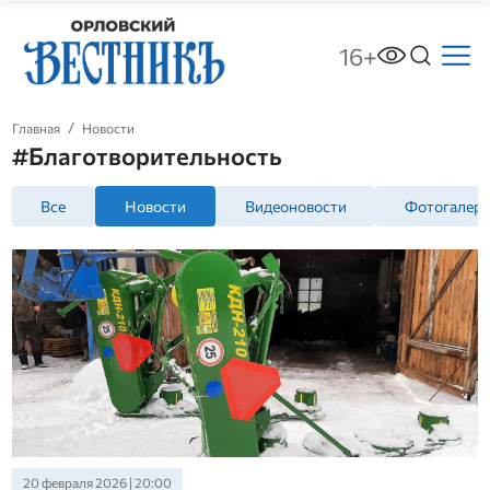
16+
Главная
Новости
#Благотворительность
Все
Новости
Видеоновости
Фотогалер
20 февраля 2026 | 20:00