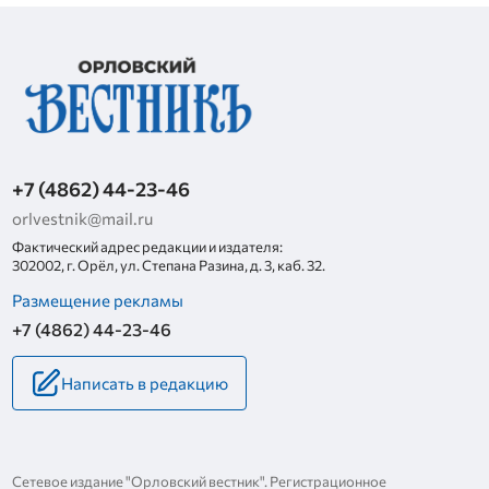
+7 (4862) 44-23-46
orlvestnik@mail.ru
Фактический адрес редакции и издателя:
302002, г. Орёл, ул. Степана Разина, д. 3, каб. 32.
Размещение рекламы
+7 (4862) 44-23-46
Написать в редакцию
Сетевое издание "Орловский вестник". Регистрационное