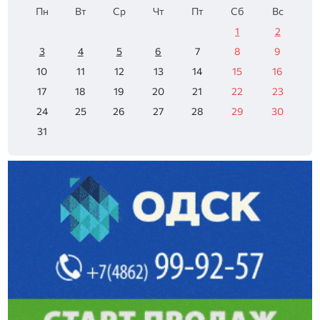
Пн
Вт
Ср
Чт
Пт
Сб
Вс
1
2
3
4
5
6
7
8
9
10
11
12
13
14
15
16
17
18
19
20
21
22
23
24
25
26
27
28
29
30
31