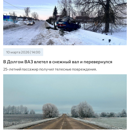
10 марта 2026 | 14:00
В Долгом ВАЗ влетел в снежный вал и перевернулся
25-летний пассажир получил телесные повреждения.