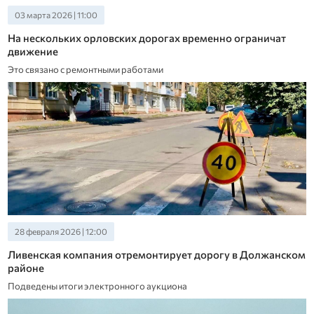
03 марта 2026 | 11:00
На нескольких орловских дорогах временно ограничат
движение
Это связано с ремонтными работами
28 февраля 2026 | 12:00
Ливенская компания отремонтирует дорогу в Должанском
районе
Подведены итоги электронного аукциона