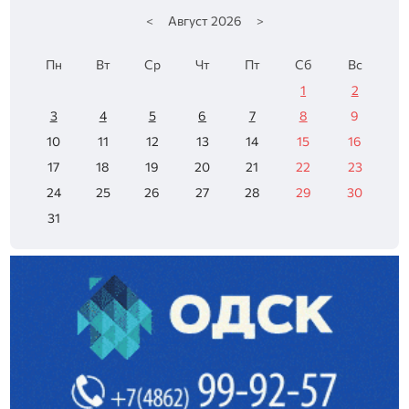
<
Август
2026
>
Пн
Вт
Ср
Чт
Пт
Сб
Вс
1
2
3
4
5
6
7
8
9
10
11
12
13
14
15
16
17
18
19
20
21
22
23
24
25
26
27
28
29
30
31