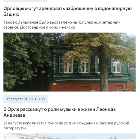
Орловцы могут арендовать заброшенную водонапорную
башню
Такое объявление было выставлено на популярном интернет-
сервисе. Достоверное ли оно – неясно
17 августа 2025 | 08:35
В Орле расскажут о роли музыки в жизни Леонида
Андреева
21 августа исполняется 154 года со дня рождения классика русской
литературы