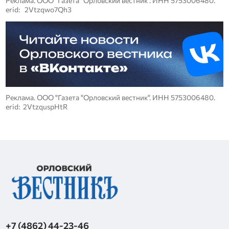
Реклама. ООО "Газета "Орловский вестник". ИНН 5753006480.
erid: 2Vtzqwo7Qh3
Реклама. ООО "Газета "Орловский вестник". ИНН 5753006480.
erid: 2VtzquspHtR
+7 (4862) 44-23-46