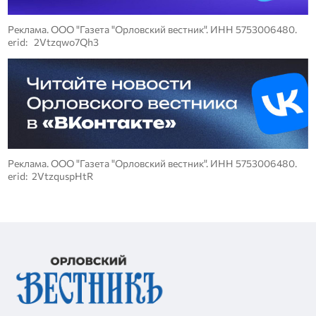
Реклама. ООО "Газета "Орловский вестник". ИНН 5753006480.
erid: 2Vtzqwo7Qh3
Реклама. ООО "Газета "Орловский вестник". ИНН 5753006480.
erid: 2VtzquspHtR