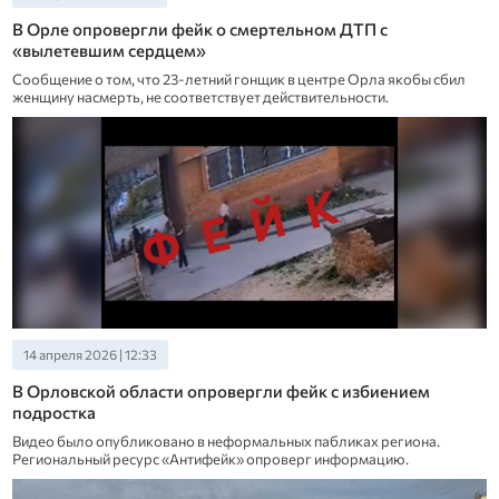
В Орле опровергли фейк о смертельном ДТП с
«вылетевшим сердцем»
Сообщение о том, что 23-летний гонщик в центре Орла якобы сбил
женщину насмерть, не соответствует действительности.
14 апреля 2026 | 12:33
В Орловской области опровергли фейк с избиением
подростка
Видео было опубликовано в неформальных пабликах региона.
Региональный ресурс «Антифейк» опроверг информацию.