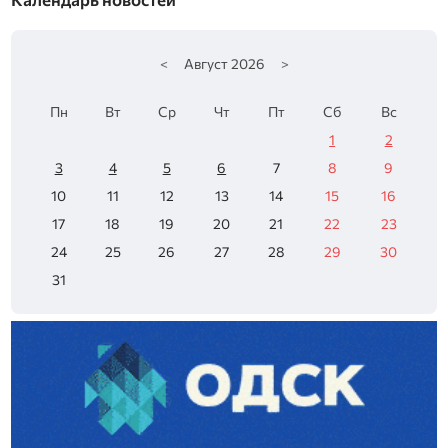
<
Август
2026
>
Пн
Вт
Ср
Чт
Пт
Сб
Вс
1
2
3
4
5
6
7
8
9
10
11
12
13
14
15
16
17
18
19
20
21
22
23
24
25
26
27
28
29
30
31