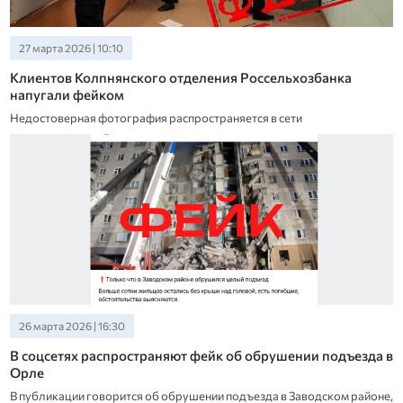
27 марта 2026 | 10:10
Клиентов Колпнянского отделения Россельхозбанка
напугали фейком
Недостоверная фотография распространяется в сети
26 марта 2026 | 16:30
В соцсетях распространяют фейк об обрушении подъезда в
Орле
В публикации говорится об обрушении подъезда в Заводском районе,