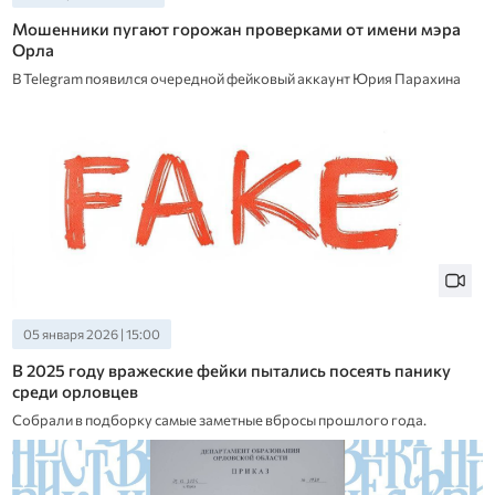
Мошенники пугают горожан проверками от имени мэра
Орла
В Telegram появился очередной фейковый аккаунт Юрия Парахина
05 января 2026 | 15:00
В 2025 году вражеские фейки пытались посеять панику
среди орловцев
Собрали в подборку самые заметные вбросы прошлого года.