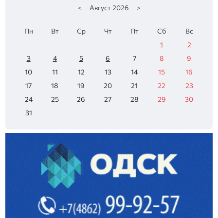
<
Август
2026
>
Пн
Вт
Ср
Чт
Пт
Сб
Вс
1
2
3
4
5
6
7
8
9
10
11
12
13
14
15
16
17
18
19
20
21
22
23
24
25
26
27
28
29
30
31