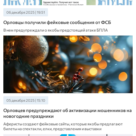
06 декабря 2025 | 19:51
Орловцы получили фейковые сообщения от ФСБ
В нем предупреждали о якобы предстоящей атаке БПЛА
05 декабря 2025 | 15:10
Орловцев предупреждают об активизации мошенников на
новогодние праздники
Аферисты создают фейковые сайты, которые якобы предлагают
билеты на спектакли, елки, представления и выставки