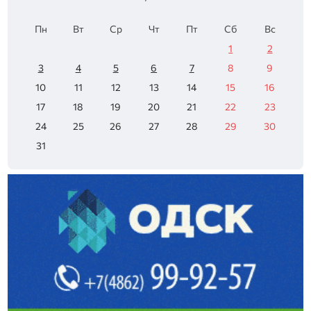
Пн
Вт
Ср
Чт
Пт
Сб
Вс
1
2
3
4
5
6
7
8
9
10
11
12
13
14
15
16
17
18
19
20
21
22
23
24
25
26
27
28
29
30
31