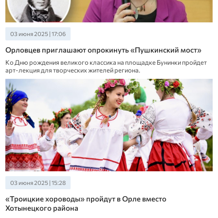
03 июня 2025 | 17:06
Орловцев приглашают опрокинуть «Пушкинский мост»
Ко Дню рождения великого классика на площадке Бунинки пройдет
арт-лекция для творческих жителей региона.
03 июня 2025 | 15:28
«Троицкие хороводы» пройдут в Орле вместо
Хотынецкого района