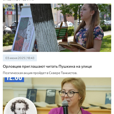
03 июня 2025 | 18:43
Орловцев приглашают читать Пушкина на улице
Поэтическая акция пройдет в Сквере Танкистов.