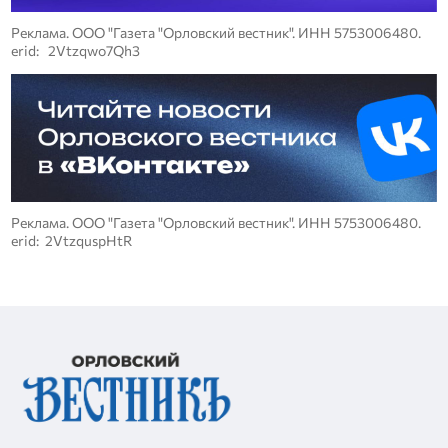
Реклама. ООО "Газета "Орловский вестник". ИНН 5753006480.
erid: 2Vtzqwo7Qh3
Реклама. ООО "Газета "Орловский вестник". ИНН 5753006480.
erid: 2VtzquspHtR