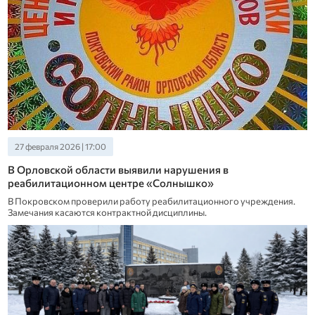
27 февраля 2026 | 17:00
В Орловской области выявили нарушения в
реабилитационном центре «Солнышко»
В Покровском проверили работу реабилитационного учреждения.
Замечания касаются контрактной дисциплины.