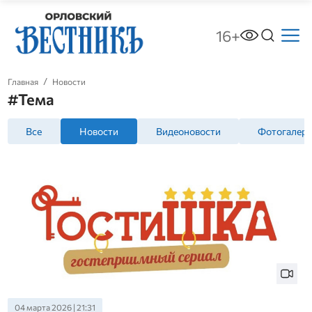
16+
Главная
Новости
#Тема
Все
Новости
Видеоновости
Фотогалер
04 марта 2026 | 21:31