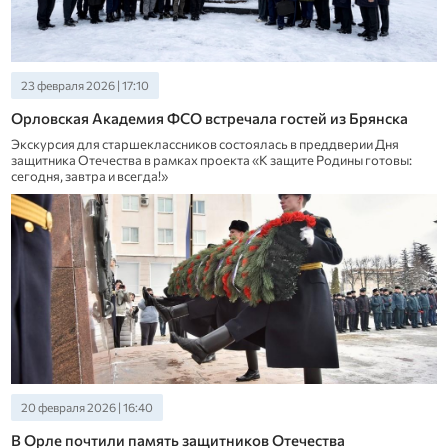
23 февраля 2026 | 17:10
Орловская Академия ФСО встречала гостей из Брянска
Экскурсия для старшеклассников состоялась в преддверии Дня
защитника Отечества в рамках проекта «К защите Родины готовы:
сегодня, завтра и всегда!»
20 февраля 2026 | 16:40
В Орле почтили память защитников Отечества