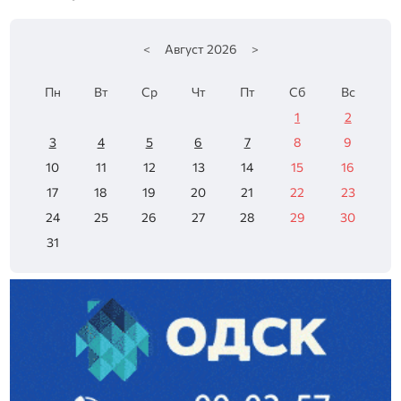
<
Август
2026
>
Пн
Вт
Ср
Чт
Пт
Сб
Вс
1
2
3
4
5
6
7
8
9
10
11
12
13
14
15
16
17
18
19
20
21
22
23
24
25
26
27
28
29
30
31