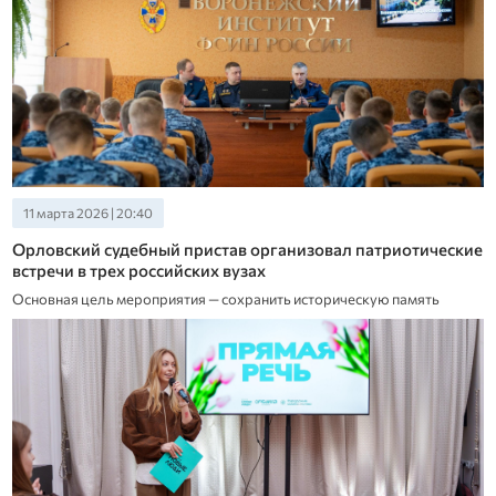
11 марта 2026 | 20:40
Орловский судебный пристав организовал патриотические
встречи в трех российских вузах
Основная цель мероприятия — сохранить историческую память