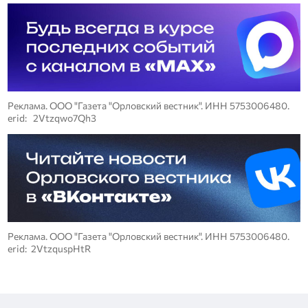
Реклама. ООО "Газета "Орловский вестник". ИНН 5753006480.
erid: 2Vtzqwo7Qh3
Реклама. ООО "Газета "Орловский вестник". ИНН 5753006480.
erid: 2VtzquspHtR