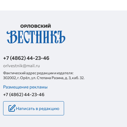
+7 (4862) 44-23-46
orlvestnik@mail.ru
Фактический адрес редакции и издателя:
302002, г. Орёл, ул. Степана Разина, д. 3, каб. 32.
Размещение рекламы
+7 (4862) 44-23-46
Написать в редакцию