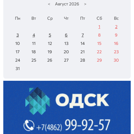
<
Август
2026
>
Пн
Вт
Ср
Чт
Пт
Сб
Вс
1
2
3
4
5
6
7
8
9
10
11
12
13
14
15
16
17
18
19
20
21
22
23
24
25
26
27
28
29
30
31