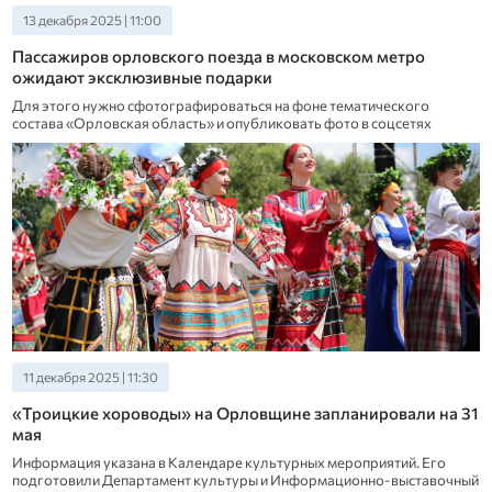
13 декабря 2025 | 11:00
Пассажиров орловского поезда в московском метро
ожидают эксклюзивные подарки
Для этого нужно сфотографироваться на фоне тематического
состава «Орловская область» и опубликовать фото в соцсетях
11 декабря 2025 | 11:30
«Троицкие хороводы» на Орловщине запланировали на 31
мая
Информация указана в Календаре культурных мероприятий. Его
подготовили Департамент культуры и Информационно-выставочный