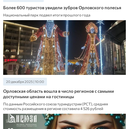
Более 600 туристов увидели зубров Орловского полесья
Национальный парк подвел итоги прошлого года
20 декабря 2025 | 10:00
Орловская область вошла в число регионов с самыми
доступными ценами на гостиницы
По данным Российского союза туриндустрии (РСТ), средняя
стоимость размещения в регионе составила 4 526 рублей