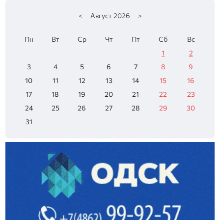
<
Август
2026
>
Пн
Вт
Ср
Чт
Пт
Сб
Вс
1
2
3
4
5
6
7
8
9
10
11
12
13
14
15
16
17
18
19
20
21
22
23
24
25
26
27
28
29
30
31