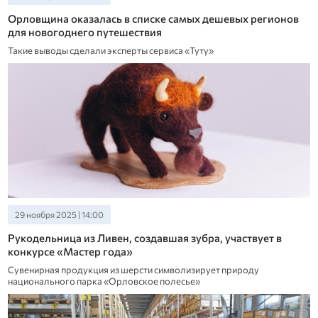
Орловщина оказалась в списке самых дешевых регионов
для новогоднего путешествия
Такие выводы сделали эксперты сервиса «Туту»
29 ноября 2025 | 14:00
Рукодельница из Ливен, создавшая зубра, участвует в
конкурсе «Мастер года»
Сувенирная продукция из шерсти символизирует природу
национального парка «Орловское полесье»