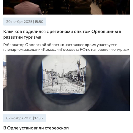
20 ноября 2025 | 15:50
Клычков поделился с регионами опытом Орловщины в
развитии туризма
Губернатор Орловской области в настоящее время участвует в
пленарном заседании Комиссии Госсовета РФ по направлению туризм
02 ноября 2025 | 17:36
В Орле установили стереоскоп