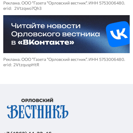
Реклама. ООО "Газета "Орловский вестник". ИНН 5753006480.
erid: 2Vtzqwo7Qh3
Реклама. ООО "Газета "Орловский вестник". ИНН 5753006480.
erid: 2VtzquspHtR