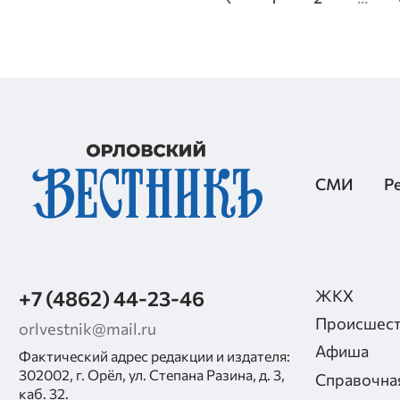
СМИ
Р
+7 (4862) 44-23-46
ЖКХ
Происшест
orlvestnik@mail.ru
Афиша
Фактический адрес редакции и издателя:
302002, г. Орёл, ул. Степана Разина, д. 3,
Справочна
каб. 32.