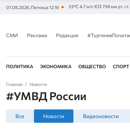
33°C 4.7 м/с ЮЗ 758 мм рт. ст
07.08.2026, Пятница 12:16
СМИ
Реклама
Редакция
#ТургеневПочита
ПОЛИТИКА
ЭКОНОМИКА
ОБЩЕСТВО
СПОРТ
Главная
Новости
#УМВД России
Все
Новости
Видеоновости