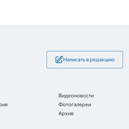
Написать в редакцию
Видеоновости
рия
Фотогалереи
Архив