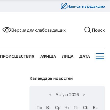
Написать в редакцию
Версия для слабовидящих
Поиск
ПРОИСШЕСТВИЯ
АФИША
ЛИЦА
ДАТА
Календарь новостей
<
Август
2026
>
Пн
Вт
Ср
Чт
Пт
Сб
Вс