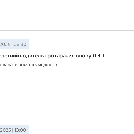
2025 | 06:30
-летний водитель протаранил опору ЛЭП
овалась помощь медиков
2025 | 13:00