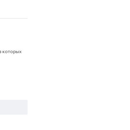
из которых