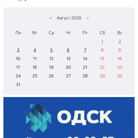
<
Август
2026
>
Пн
Вт
Ср
Чт
Пт
Сб
Вс
1
2
3
4
5
6
7
8
9
10
11
12
13
14
15
16
17
18
19
20
21
22
23
24
25
26
27
28
29
30
31