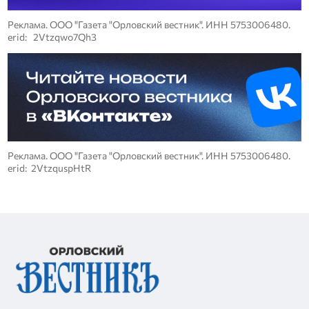
Реклама. ООО "Газета "Орловский вестник". ИНН 5753006480.
erid: 2Vtzqwo7Qh3
Реклама. ООО "Газета "Орловский вестник". ИНН 5753006480.
erid: 2VtzquspHtR