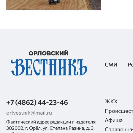
СМИ
Р
+7 (4862) 44-23-46
ЖКХ
Происшест
orlvestnik@mail.ru
Афиша
Фактический адрес редакции и издателя:
302002, г. Орёл, ул. Степана Разина, д. 3,
Справочна