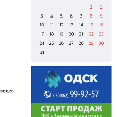
1
2
3
4
5
6
7
8
9
10
11
12
13
14
15
16
17
18
19
20
21
22
23
24
25
26
27
28
29
30
31
аводка