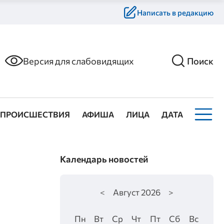
Написать в редакцию
Версия для слабовидящих
Поиск
ПРОИСШЕСТВИЯ
АФИША
ЛИЦА
ДАТА
Календарь новостей
<
Август
2026
>
Пн
Вт
Ср
Чт
Пт
Сб
Вс