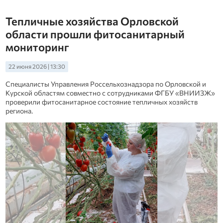
Тепличные хозяйства Орловской
области прошли фитосанитарный
мониторинг
22 июня 2026 | 13:30
Специалисты Управления Россельхознадзора по Орловской и
Курской областям совместно с сотрудниками ФГБУ «ВНИИЗЖ»
проверили фитосанитарное состояние тепличных хозяйств
региона.