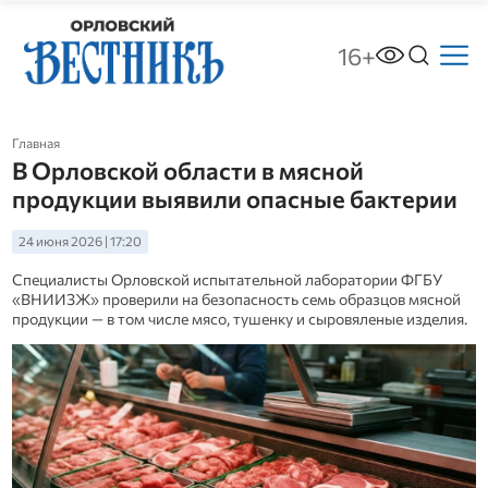
16+
Главная
В Орловской области в мясной
продукции выявили опасные бактерии
24 июня 2026 | 17:20
Специалисты Орловской испытательной лаборатории ФГБУ
«ВНИИЗЖ» проверили на безопасность семь образцов мясной
продукции — в том числе мясо, тушенку и сыровяленые изделия.