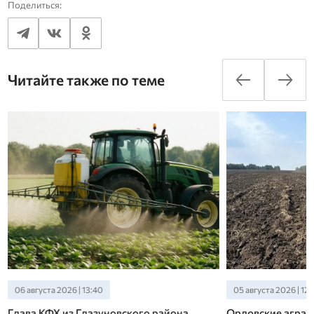
Поделиться:
Читайте также по теме
06 августа 2026 | 13:40
05 августа 2026 | 12:
Глава КФХ из Глазуновского района
Орловские аграр