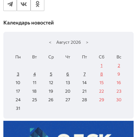
Календарь новостей
<
Август
2026
>
Пн
Вт
Ср
Чт
Пт
Сб
Вс
1
2
3
4
5
6
7
8
9
10
11
12
13
14
15
16
17
18
19
20
21
22
23
24
25
26
27
28
29
30
31