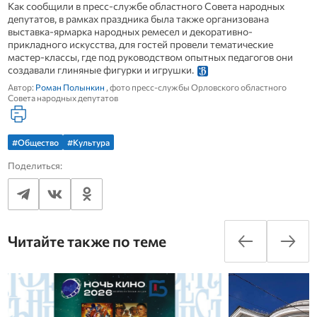
Как сообщили в пресс-службе областного Совета народных
депутатов, в рамках праздника была также организована
выставка-ярмарка народных ремесел и декоративно-
прикладного искусства, для гостей провели тематические
мастер-классы, где под руководством опытных педагогов они
создавали глиняные фигурки и игрушки.
Автор:
Роман Полынкин
, фото пресс-службы Орловского областного
Совета народных депутатов
#Общество
#Культура
Поделиться:
Читайте также по теме