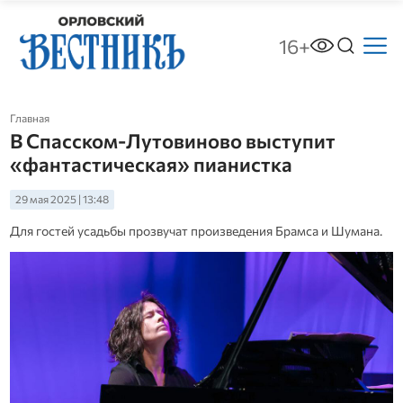
16+
Главная
В Спасском-Лутовиново выступит
«фантастическая» пианистка
29 мая 2025 | 13:48
Для гостей усадьбы прозвучат произведения Брамса и Шумана.