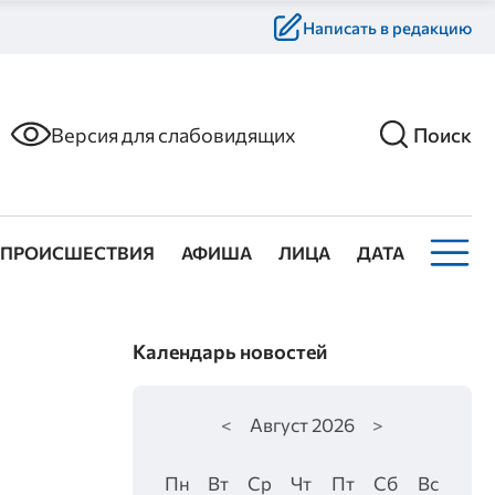
Написать в редакцию
Версия для слабовидящих
Поиск
ПРОИСШЕСТВИЯ
АФИША
ЛИЦА
ДАТА
Календарь новостей
<
Август
2026
>
Пн
Вт
Ср
Чт
Пт
Сб
Вс