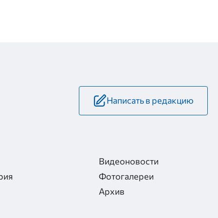
Написать в редакцию
Видеоновости
рия
Фотогалереи
Архив