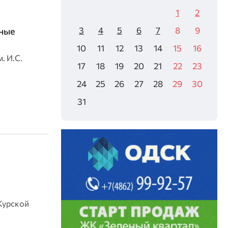
1
2
3
4
5
6
7
8
9
ные
10
11
12
13
14
15
16
. И.С.
17
18
19
20
21
22
23
24
25
26
27
28
29
30
31
Курской