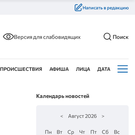
Написать в редакцию
Версия для слабовидящих
Поиск
ПРОИСШЕСТВИЯ
АФИША
ЛИЦА
ДАТА
Календарь новостей
<
Август
2026
>
Пн
Вт
Ср
Чт
Пт
Сб
Вс