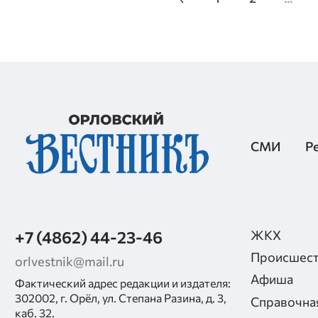
СМИ
Р
+7 (4862) 44-23-46
ЖКХ
Происшест
orlvestnik@mail.ru
Афиша
Фактический адрес редакции и издателя:
302002, г. Орёл, ул. Степана Разина, д. 3,
Справочна
каб. 32.