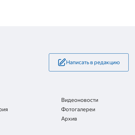
Написать в редакцию
Видеоновости
рия
Фотогалереи
Архив