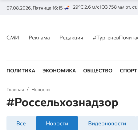
29°C 2.6 м/с ЮЗ 758 мм рт. ст
07.08.2026, Пятница 16:15
СМИ
Реклама
Редакция
#ТургеневПочита
ПОЛИТИКА
ЭКОНОМИКА
ОБЩЕСТВО
СПОРТ
Главная
Новости
#Россельхознадзор
Все
Новости
Видеоновости