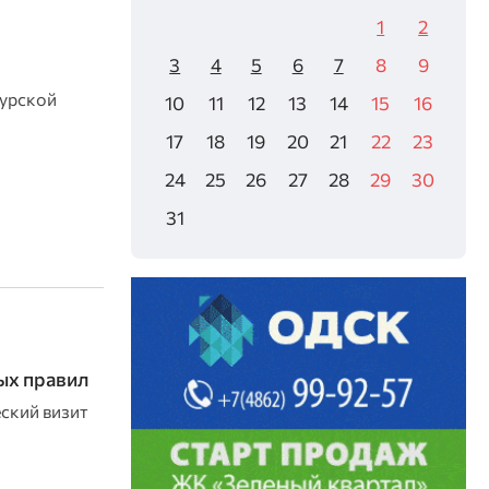
1
2
3
4
5
6
7
8
9
Курской
10
11
12
13
14
15
16
17
18
19
20
21
22
23
24
25
26
27
28
29
30
31
ых правил
ский визит