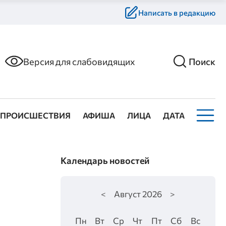
Написать в редакцию
Версия для слабовидящих
Поиск
ПРОИСШЕСТВИЯ
АФИША
ЛИЦА
ДАТА
Календарь новостей
<
Август
2026
>
Пн
Вт
Ср
Чт
Пт
Сб
Вс