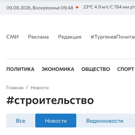
23°C 4.9 м/с С 764 мм рт
09.08.2026, Воскресенье 09:48
СМИ
Реклама
Редакция
#ТургеневПочита
ПОЛИТИКА
ЭКОНОМИКА
ОБЩЕСТВО
СПОРТ
Главная
Новости
#строительство
Все
Новости
Видеоновости