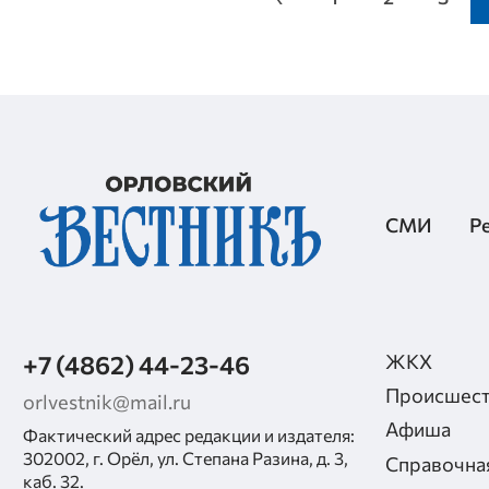
СМИ
Р
+7 (4862) 44-23-46
ЖКХ
Происшест
orlvestnik@mail.ru
Афиша
Фактический адрес редакции и издателя:
302002, г. Орёл, ул. Степана Разина, д. 3,
Справочна
каб. 32.