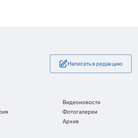
Написать в редакцию
Видеоновости
рия
Фотогалереи
Архив