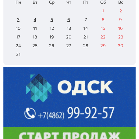
Пн
Вт
Ср
Чт
Пт
Сб
Вс
1
2
3
4
5
6
7
8
9
10
11
12
13
14
15
16
17
18
19
20
21
22
23
24
25
26
27
28
29
30
31