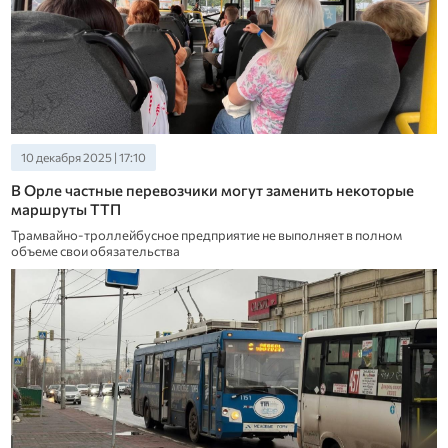
10 декабря 2025 | 17:10
В Орле частные перевозчики могут заменить некоторые
маршруты ТТП
Трамвайно-троллейбусное предприятие не выполняет в полном
объеме свои обязательства