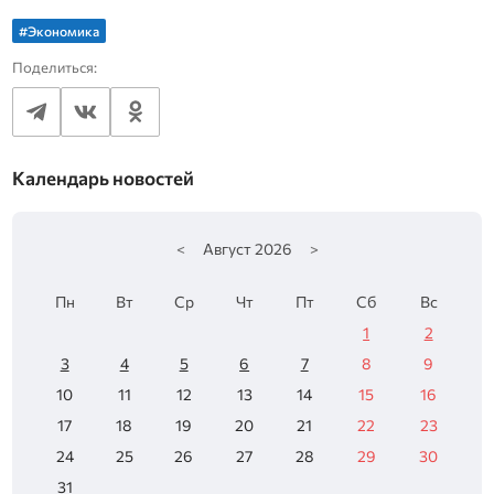
#Экономика
Поделиться:
Календарь новостей
<
Август
2026
>
Пн
Вт
Ср
Чт
Пт
Сб
Вс
1
2
3
4
5
6
7
8
9
10
11
12
13
14
15
16
17
18
19
20
21
22
23
24
25
26
27
28
29
30
31