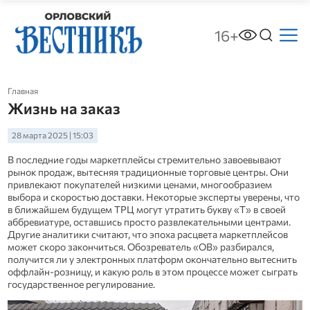
16+
Главная
Жизнь на заказ
28 марта 2025 | 15:03
В последние годы маркетплейсы стремительно завоевывают
рынок продаж, вытесняя традиционные торговые центры. Они
привлекают покупателей низкими ценами, многообразием
выбора и скоростью доставки. Некоторые эксперты уверены, что
в ближайшем будущем ТРЦ могут утратить букву «Т» в своей
аббревиатуре, оставшись просто развлекательными центрами.
Другие аналитики считают, что эпоха расцвета маркетплейсов
может скоро закончиться. Обозреватель «ОВ» разбирался,
получится ли у электронных платформ окончательно вытеснить
оффлайн-розницу, и какую роль в этом процессе может сыграть
государственное регулирование.