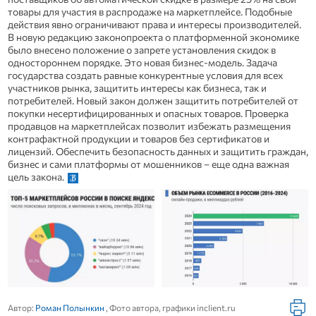
товары для участия в распродаже на маркетплейсе. Подобные
действия явно ограничивают права и интересы производителей.
В новую редакцию законопроекта о платформенной экономике
было внесено положение о запрете установления скидок в
одностороннем порядке. Это новая бизнес-модель. Задача
государства создать равные конкурентные условия для всех
участников рынка, защитить интересы как бизнеса, так и
потребителей. Новый закон должен защитить потребителей от
покупки несертифицированных и опасных товаров. Проверка
продавцов на маркетплейсах позволит избежать размещения
контрафактной продукции и товаров без сертификатов и
лицензий. Обеспечить безопасность данных и защитить граждан,
бизнес и сами платформы от мошенников – еще одна важная
цель закона.
Автор:
Роман Полынкин
, Фото автора, графики inclient.ru