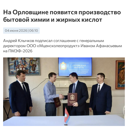
На Орловщине появится производство
бытовой химии и жирных кислот
04 июня 2026 | 06:10
Андрей Клычков подписал соглашение с генеральным
директором ООО «Мценсколеопродукт» Иваном Афанасьевым
на ПМЭФ-2026