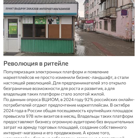
Революция в ритейле
Популяризация электронных платформ и появление
маркетплейсов не просто изменили бизнес-ландшафт, а стали
настоящей революцией. Для предпринимателей это открыло
безграничные возможности для роста и развития, а для
владельцев таких платформ стало золотой жилой.
По данным опроса ВЦИОМ, в 2024 году 92% российских онлайн-
потребителей отдают предпочтение маркетплейсам. В октябре
2024 года в России общая посещаемость крупнейших площадок
превысила 978 млн визитов в месяц. Владельцы таких платформ
предоставляют бизнесу огромную аудиторию без внушительных
затрат на аренду торговых площадей, создание собственного
интернет-магазина и его продвижение. А кроме того,